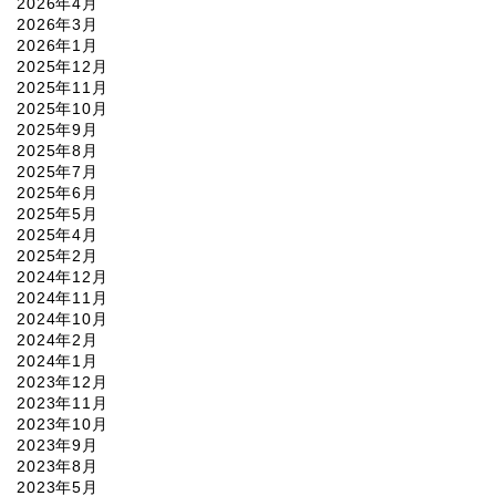
2026年4月
2026年3月
2026年1月
2025年12月
2025年11月
2025年10月
2025年9月
2025年8月
2025年7月
2025年6月
2025年5月
2025年4月
2025年2月
2024年12月
2024年11月
2024年10月
2024年2月
2024年1月
2023年12月
2023年11月
2023年10月
2023年9月
2023年8月
2023年5月