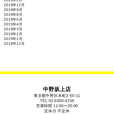
2020年2月
2019年12月
2019年9月
2019年8月
2019年5月
2019年4月
2019年3月
2019年2月
2019年1月
2018年12月
中野坂上店
東京都中野区本町2-50-11
TEL 03-6300-4156
営業時間 11:00〜20:00
定休日 不定休