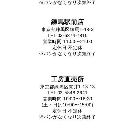
※パンがなくなり次第終了
練馬駅前店
東京都練馬区練馬1-18-3
TEL 03-6874-7810
営業時間 11:00〜21:00
定休日 不定休
※パンがなくなり次第終了
工房直売所
東京都練馬区貫井1-13-13
TEL 03-5848-2641
営業時間 10:00〜16:30
(土・日は10:00〜15:00)
定休日 不定休
※パンがなくなり次第終了