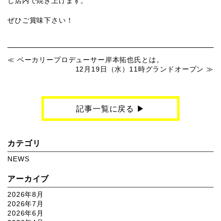
し店内で焼き上げます。
ぜひご賞味下さい！
ベーカリープロデューサー岸本拓也氏とは。
12月19日（水）11時グランドオープン
記事一覧に戻る ▶︎
カテゴリ
NEWS
アーカイブ
2026年8月
2026年7月
2026年6月