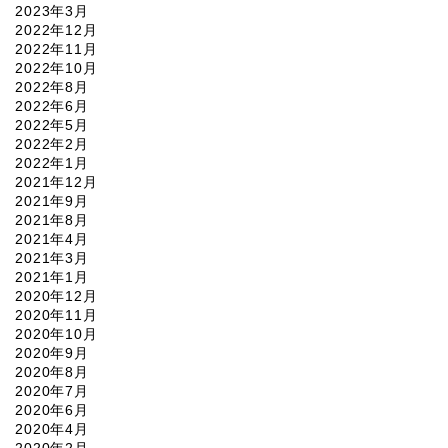
2023年3月
2022年12月
2022年11月
2022年10月
2022年8月
2022年6月
2022年5月
2022年2月
2022年1月
2021年12月
2021年9月
2021年8月
2021年4月
2021年3月
2021年1月
2020年12月
2020年11月
2020年10月
2020年9月
2020年8月
2020年7月
2020年6月
2020年4月