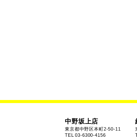
中野坂上店
東京都中野区本町2-50-11
TEL 03-6300-4156