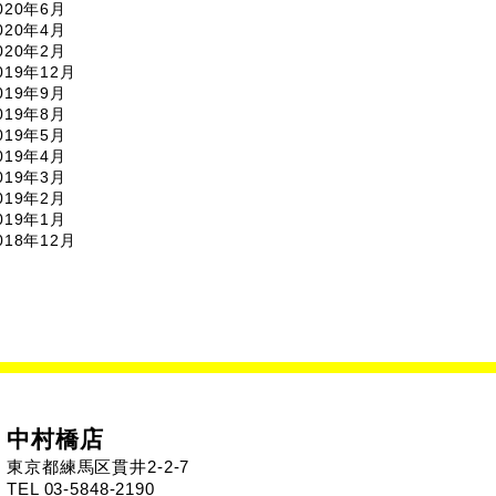
020年6月
020年4月
020年2月
019年12月
019年9月
019年8月
019年5月
019年4月
019年3月
019年2月
019年1月
018年12月
中村橋店
東京都練馬区貫井2-2-7
TEL 03-5848-2190