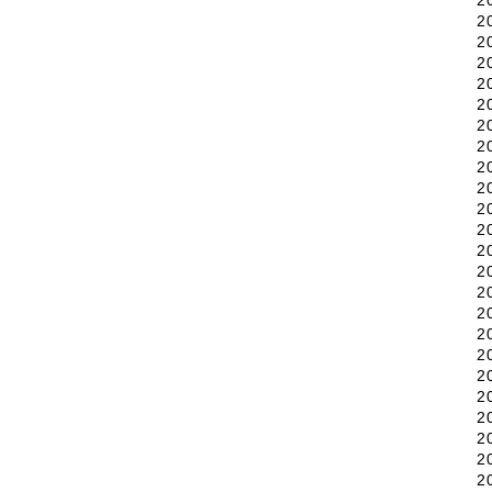
2
2
2
2
2
2
2
2
2
2
2
2
2
2
2
2
2
2
2
2
2
2
2
2