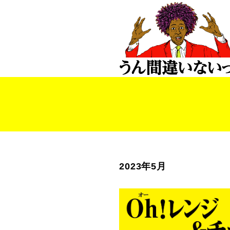
2023年5月