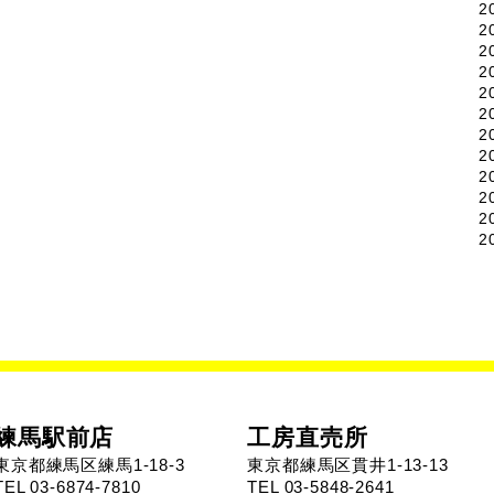
2
2
2
2
2
2
2
2
2
2
2
2
練馬駅前店
工房直売所
東京都練馬区練馬1-18-3
東京都練馬区貫井1-13-13
TEL 03-6874-7810
TEL 03-5848-2641