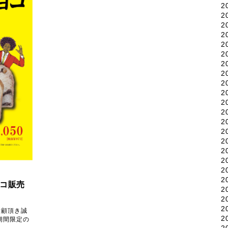
2
2
2
2
2
2
2
2
2
2
2
2
2
2
2
2
2
2
2
ョコ販売
2
2
2
愛顧頂き誠
2
期間限定の