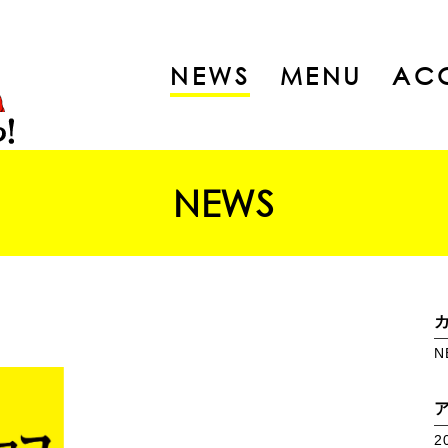
NEWS
MENU
AC
NEWS
N
2