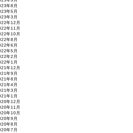
023年9月
023年8月
023年5月
023年3月
022年12月
022年11月
022年10月
022年8月
022年6月
022年5月
022年2月
022年1月
021年12月
021年9月
021年8月
021年4月
021年3月
021年1月
020年12月
020年11月
020年10月
020年9月
020年8月
020年7月