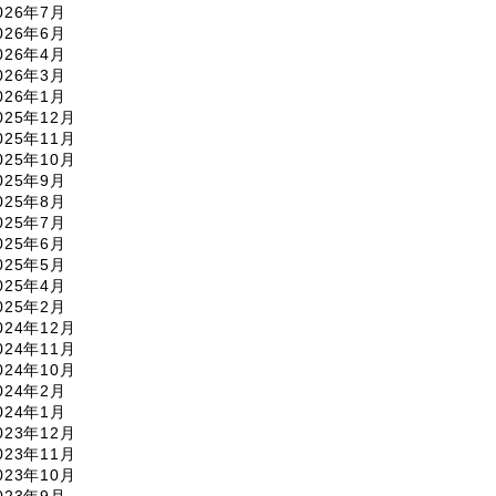
026年7月
026年6月
026年4月
026年3月
026年1月
025年12月
025年11月
025年10月
025年9月
025年8月
025年7月
025年6月
025年5月
025年4月
025年2月
024年12月
024年11月
024年10月
024年2月
024年1月
023年12月
023年11月
023年10月