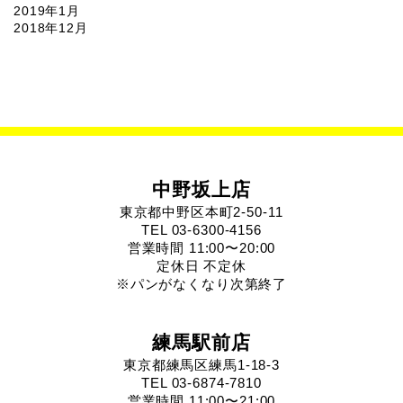
2019年1月
2018年12月
中野坂上店
東京都中野区本町2-50-11
TEL 03-6300-4156
営業時間 11:00〜20:00
定休日 不定休
※パンがなくなり次第終了
練馬駅前店
東京都練馬区練馬1-18-3
TEL 03-6874-7810
営業時間 11:00〜21:00