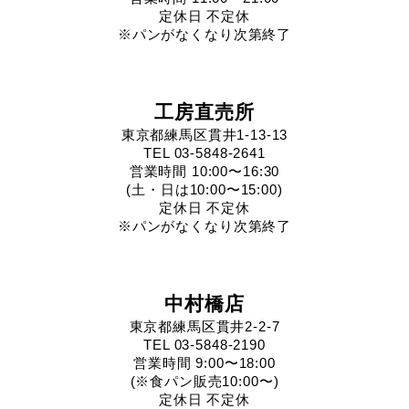
定休日 不定休
※パンがなくなり次第終了
工房直売所
東京都練馬区貫井1-13-13
TEL 03-5848-2641
営業時間 10:00〜16:30
(土・日は10:00〜15:00)
定休日 不定休
※パンがなくなり次第終了
中村橋店
東京都練馬区貫井2-2-7
TEL 03-5848-2190
営業時間 9:00〜18:00
(※食パン販売10:00〜)
定休日 不定休