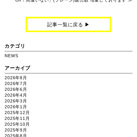
「Oh！間違いない」(プレーン)販売数 増量しております
記事一覧に戻る ▶︎
カテゴリ
NEWS
アーカイブ
2026年8月
2026年7月
2026年6月
2026年4月
2026年3月
2026年1月
2025年12月
2025年11月
2025年10月
2025年9月
2025年8月