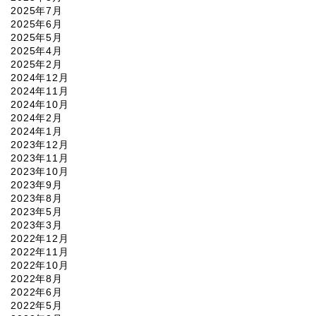
2025年7月
2025年6月
2025年5月
2025年4月
2025年2月
2024年12月
2024年11月
2024年10月
2024年2月
2024年1月
2023年12月
2023年11月
2023年10月
2023年9月
2023年8月
2023年5月
2023年3月
2022年12月
2022年11月
2022年10月
2022年8月
2022年6月
2022年5月