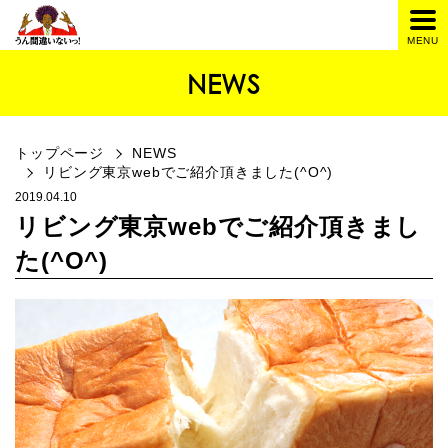
NEWS
トップページ
NEWS
リビング東京webでご紹介頂きました(^O^)
2019.04.10
リビング東京webでご紹介頂きまし
た(^O^)