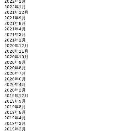
2022年2月
2022年1月
2021年12月
2021年9月
2021年8月
2021年4月
2021年3月
2021年1月
2020年12月
2020年11月
2020年10月
2020年9月
2020年8月
2020年7月
2020年6月
2020年4月
2020年2月
2019年12月
2019年9月
2019年8月
2019年5月
2019年4月
2019年3月
2019年2月