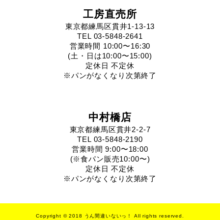
工房直売所
東京都練馬区貫井1-13-13
TEL 03-5848-2641
営業時間 10:00〜16:30
(土・日は10:00〜15:00)
定休日 不定休
※パンがなくなり次第終了
中村橋店
東京都練馬区貫井2-2-7
TEL 03-5848-2190
営業時間 9:00〜18:00
(※食パン販売10:00〜)
定休日 不定休
※パンがなくなり次第終了
Copyright © 2018 うん間違いないっ！ All rights reserved.