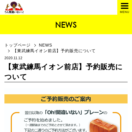
NEWS
トップページ
NEWS
【東武練馬イオン前店】予約販売について
2020.11.12
【東武練馬イオン前店】予約販売に
ついて