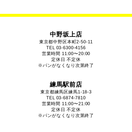
中野坂上店
東京都中野区本町2-50-11
TEL 03-6300-4156
営業時間 11:00〜20:00
定休日 不定休
※パンがなくなり次第終了
練馬駅前店
東京都練馬区練馬1-18-3
TEL 03-6874-7810
営業時間 11:00〜21:00
定休日 不定休
※パンがなくなり次第終了