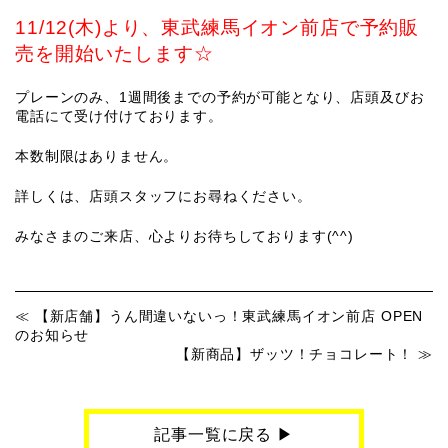
11/12(木)より、東武練馬イオン前店で予約販
売を開始いたします☆
プレーンのみ、1週間後までの予約が可能となり、店頭及びお
電話にて受け付けております。
本数制限はありません。
詳しくは、店頭スタッフにお尋ねください。
みなさまのご来店、心よりお待ちしております(^^)
【新店舗】うん間違いないっ！東武練馬イオン前店 OPEN
のお知らせ
【新商品】ザッツ！チョコレート！
記事一覧に戻る ▶︎