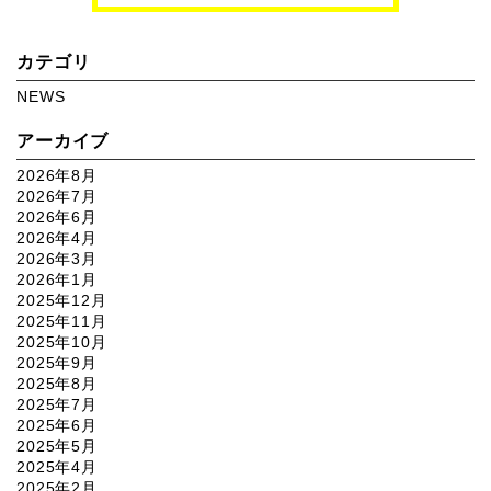
カテゴリ
NEWS
アーカイブ
2026年8月
2026年7月
2026年6月
2026年4月
2026年3月
2026年1月
2025年12月
2025年11月
2025年10月
2025年9月
2025年8月
2025年7月
2025年6月
2025年5月
2025年4月
2025年2月