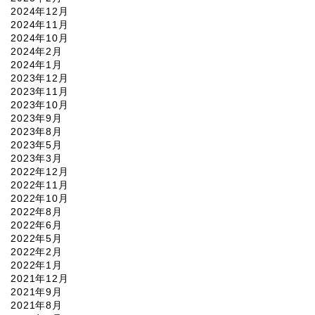
2024年12月
2024年11月
2024年10月
2024年2月
2024年1月
2023年12月
2023年11月
2023年10月
2023年9月
2023年8月
2023年5月
2023年3月
2022年12月
2022年11月
2022年10月
2022年8月
2022年6月
2022年5月
2022年2月
2022年1月
2021年12月
2021年9月
2021年8月