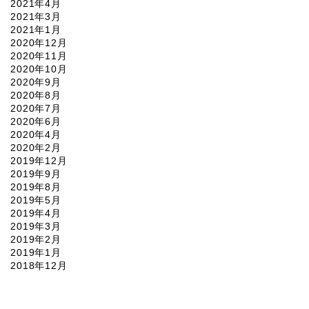
2021年4月
2021年3月
2021年1月
2020年12月
2020年11月
2020年10月
2020年9月
2020年8月
2020年7月
2020年6月
2020年4月
2020年2月
2019年12月
2019年9月
2019年8月
2019年5月
2019年4月
2019年3月
2019年2月
2019年1月
2018年12月