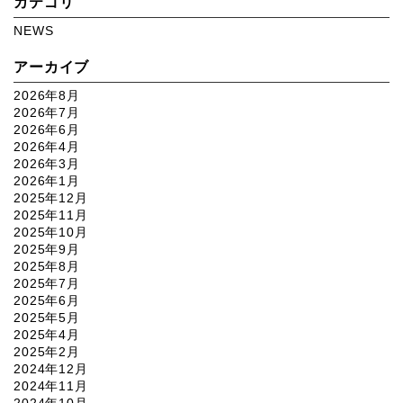
カテゴリ
NEWS
アーカイブ
2026年8月
2026年7月
2026年6月
2026年4月
2026年3月
2026年1月
2025年12月
2025年11月
2025年10月
2025年9月
2025年8月
2025年7月
2025年6月
2025年5月
2025年4月
2025年2月
2024年12月
2024年11月