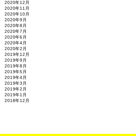
2020年12月
2020年11月
2020年10月
2020年9月
2020年8月
2020年7月
2020年6月
2020年4月
2020年2月
2019年12月
2019年9月
2019年8月
2019年5月
2019年4月
2019年3月
2019年2月
2019年1月
2018年12月