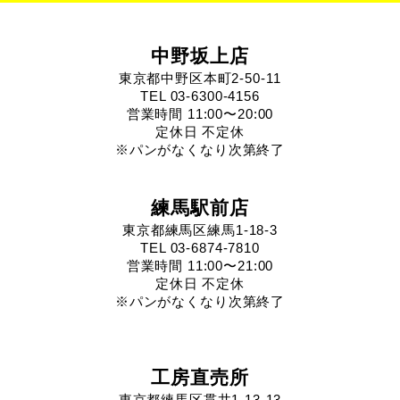
中野坂上店
東京都中野区本町2-50-11
TEL 03-6300-4156
営業時間 11:00〜20:00
定休日 不定休
※パンがなくなり次第終了
練馬駅前店
東京都練馬区練馬1-18-3
TEL 03-6874-7810
営業時間 11:00〜21:00
定休日 不定休
※パンがなくなり次第終了
工房直売所