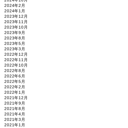
2024年10月
2024年2月
2024年1月
2023年12月
2023年11月
2023年10月
2023年9月
2023年8月
2023年5月
2023年3月
2022年12月
2022年11月
2022年10月
2022年8月
2022年6月
2022年5月
2022年2月
2022年1月
2021年12月
2021年9月
2021年8月
2021年4月
2021年3月
2021年1月