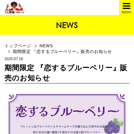
NEWS
トップページ
NEWS
期間限定 『恋するブルーベリー』販売のお知らせ
2025.07.18
期間限定 『恋するブルーベリー』販
売のお知らせ