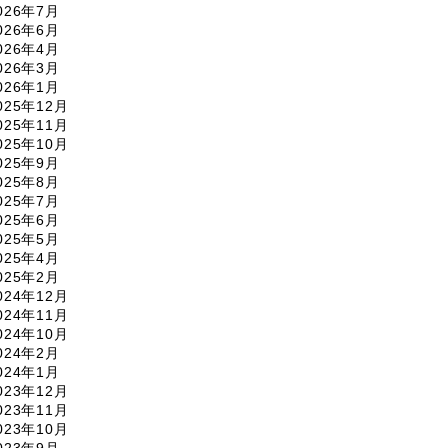
026年7月
026年6月
026年4月
026年3月
026年1月
025年12月
025年11月
025年10月
025年9月
025年8月
025年7月
025年6月
025年5月
025年4月
025年2月
024年12月
024年11月
024年10月
024年2月
024年1月
023年12月
023年11月
023年10月