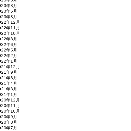
023年9月
023年8月
023年5月
023年3月
022年12月
022年11月
022年10月
022年8月
022年6月
022年5月
022年2月
022年1月
021年12月
021年9月
021年8月
021年4月
021年3月
021年1月
020年12月
020年11月
020年10月
020年9月
020年8月
020年7月