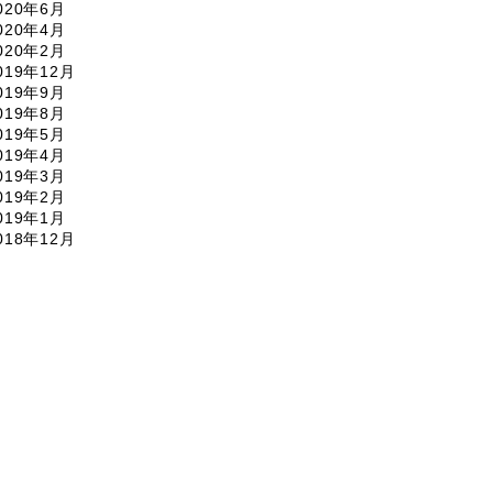
020年6月
020年4月
020年2月
019年12月
019年9月
019年8月
019年5月
019年4月
019年3月
019年2月
019年1月
018年12月